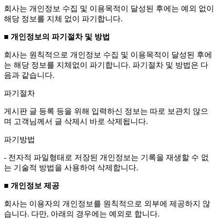
회사는 개인정보 수집 및 이용목적이 달성된 후에는 예외 없이
해당 정보를 지체 없이 파기합니다.
■ 개인정보의 파기절차 및 방법
회사는 원칙적으로 개인정보 수집 및 이용목적이 달성된 후에
는 해당 정보를 지체없이 파기합니다. 파기절차 및 방법은 다
음과 같습니다.
파기절차
게시판 글 등록 등을 위해 입력하신 정보는 따로 보관치 않으
며 고객님께서 글 삭제시 바로 삭제됩니다.
파기방법
- 전자적 파일형태로 저장된 개인정보는 기록을 재생할 수 없
는 기술적 방법을 사용하여 삭제합니다.
■ 개인정보 제공
회사는 이용자의 개인정보를 원칙적으로 외부에 제공하지 않
습니다. 다만, 아래의 경우에는 예외로 합니다.