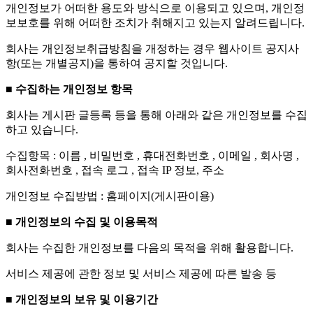
개인정보가 어떠한 용도와 방식으로 이용되고 있으며, 개인정
보보호를 위해 어떠한 조치가 취해지고 있는지 알려드립니다.
회사는 개인정보취급방침을 개정하는 경우 웹사이트 공지사
항(또는 개별공지)을 통하여 공지할 것입니다.
■ 수집하는 개인정보 항목
회사는 게시판 글등록 등을 통해 아래와 같은 개인정보를 수집
하고 있습니다.
수집항목 : 이름 , 비밀번호 , 휴대전화번호 , 이메일 , 회사명 ,
회사전화번호 , 접속 로그 , 접속 IP 정보, 주소
개인정보 수집방법 : 홈페이지(게시판이용)
■ 개인정보의 수집 및 이용목적
회사는 수집한 개인정보를 다음의 목적을 위해 활용합니다.
서비스 제공에 관한 정보 및 서비스 제공에 따른 발송 등
■ 개인정보의 보유 및 이용기간