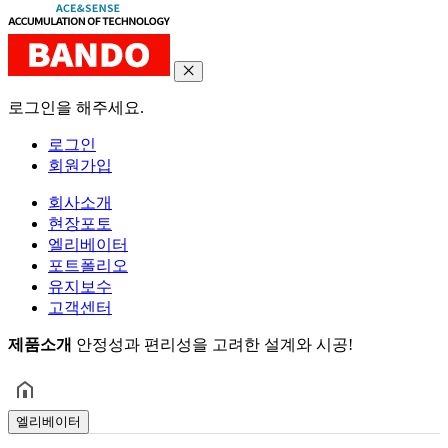
로그인을 해주세요.
로그인
회원가입
회사소개
현장포토
엘리베이터
포트폴리오
유지보수
고객센터
제품소개
안정성과 편리성을 고려한 설계와 시공!
엘리베이터