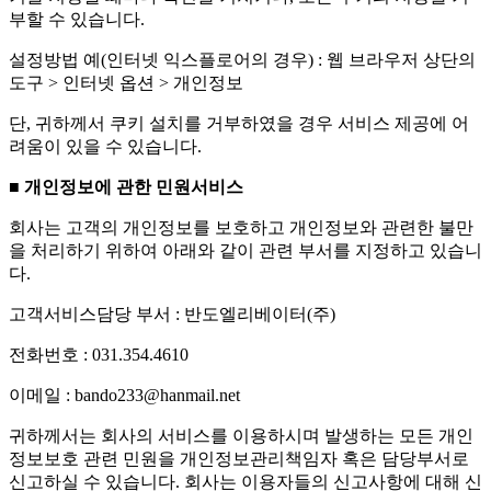
부할 수 있습니다.
설정방법 예(인터넷 익스플로어의 경우) : 웹 브라우저 상단의
도구 > 인터넷 옵션 > 개인정보
단, 귀하께서 쿠키 설치를 거부하였을 경우 서비스 제공에 어
려움이 있을 수 있습니다.
■ 개인정보에 관한 민원서비스
회사는 고객의 개인정보를 보호하고 개인정보와 관련한 불만
을 처리하기 위하여 아래와 같이 관련 부서를 지정하고 있습니
다.
고객서비스담당 부서 : 반도엘리베이터(주)
전화번호 : 031.354.4610
이메일 : bando233@hanmail.net
귀하께서는 회사의 서비스를 이용하시며 발생하는 모든 개인
정보보호 관련 민원을 개인정보관리책임자 혹은 담당부서로
신고하실 수 있습니다. 회사는 이용자들의 신고사항에 대해 신