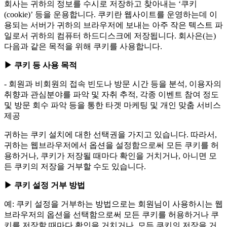
회사는 귀하의 정보를 수시로 저장하고 찾아내는 ‘쿠키
(cookie)’ 등을 운용합니다. 쿠키란 웹사이트를 운영하는데 이
용되는 서버가 귀하의 브라우저에 보내는 아주 작은 텍스트 파
일로서 귀하의 컴퓨터 하드디스크에 저장됩니다. 회사은(는)
다음과 같은 목적을 위해 쿠키를 사용합니다.
▶ 쿠키 등 사용 목적
- 회원과 비회원의 접속 빈도나 방문 시간 등을 분석, 이용자의
취향과 관심분야를 파악 및 자취 추적, 각종 이벤트 참여 정도
및 방문 회수 파악 등을 통한 타겟 마케팅 및 개인 맞춤 서비스
제공
귀하는 쿠키 설치에 대한 선택권을 가지고 있습니다. 따라서,
귀하는 웹브라우저에서 옵션을 설정함으로써 모든 쿠키를 허
용하거나, 쿠키가 저장될 때마다 확인을 거치거나, 아니면 모
든 쿠키의 저장을 거부할 수도 있습니다.
▶ 쿠키 설정 거부 방법
예: 쿠키 설정을 거부하는 방법으로는 회원님이 사용하시는 웹
브라우저의 옵션을 선택함으로써 모든 쿠키를 허용하거나 쿠
키를 저장할 때마다 확인을 거치거나, 모든 쿠키의 저장을 거