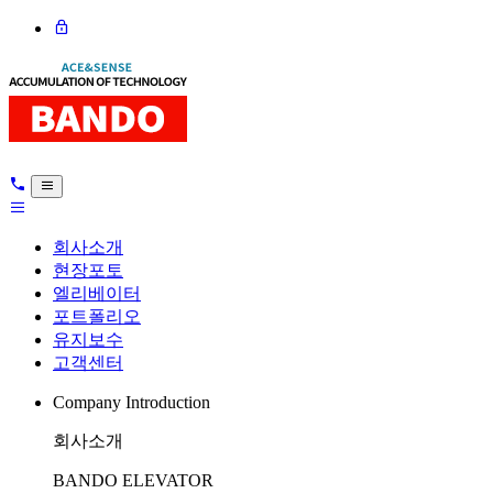
회사소개
현장포토
엘리베이터
포트폴리오
유지보수
고객센터
Company Introduction
회사소개
BANDO ELEVATOR