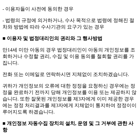
- 이용자들이 사전에 동의한 경우
- 법령의 규정에 의거하거나, 수사 목적으로 법령에 정해진 절
차와 방법에 따라 수사기관의 요구가 있는 경우
■ 이용자 및 법정대리인의 권리와 그 행사방법
만14세 미만 아동의 경우 법정대리인이 아동의 개인정보를 조
회하거나 수정할 권리, 수집 및 이용 동의를 철회할 권리를 가
집니다.
전화 또는 이메일로 연락하시면 지체없이 조치하겠습니다.
귀하가 개인정보의 오류에 대한 정정을 요청하신 경우에는 정
정을 완료하기 전까지 당해 개인정보를 이용 또는 제공하지 않
습니다. 또한 잘못된 개인정보를 제3자에게 이미 제공한 경우
에는 정정 처리결과를 제3자에게 지체없이 통지하여 정정이이
루어지도록 하겠습니다.
■ 개인정보 자동수집 장치의 설치, 운영 및 그 거부에 관한 사
항