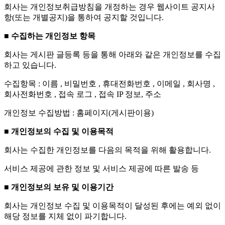
회사는 개인정보취급방침을 개정하는 경우 웹사이트 공지사
항(또는 개별공지)을 통하여 공지할 것입니다.
■ 수집하는 개인정보 항목
회사는 게시판 글등록 등을 통해 아래와 같은 개인정보를 수집
하고 있습니다.
수집항목 : 이름 , 비밀번호 , 휴대전화번호 , 이메일 , 회사명 ,
회사전화번호 , 접속 로그 , 접속 IP 정보, 주소
개인정보 수집방법 : 홈페이지(게시판이용)
■ 개인정보의 수집 및 이용목적
회사는 수집한 개인정보를 다음의 목적을 위해 활용합니다.
서비스 제공에 관한 정보 및 서비스 제공에 따른 발송 등
■ 개인정보의 보유 및 이용기간
회사는 개인정보 수집 및 이용목적이 달성된 후에는 예외 없이
해당 정보를 지체 없이 파기합니다.