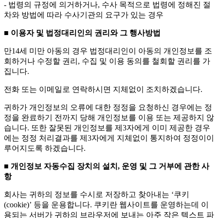
- 법령의 규정에 의거하거나, 수사 목적으로 법령에 정해진 절
차와 방법에 따라 수사기관의 요구가 있는 경우
■ 이용자 및 법정대리인의 권리와 그 행사방법
만14세 미만 아동의 경우 법정대리인이 아동의 개인정보를 조
회하거나 수정할 권리, 수집 및 이용 동의를 철회할 권리를 가
집니다.
전화 또는 이메일로 연락하시면 지체없이 조치하겠습니다.
귀하가 개인정보의 오류에 대한 정정을 요청하신 경우에는 정
정을 완료하기 전까지 당해 개인정보를 이용 또는 제공하지 않
습니다. 또한 잘못된 개인정보를 제3자에게 이미 제공한 경우
에는 정정 처리결과를 제3자에게 지체없이 통지하여 정정이이
루어지도록 하겠습니다.
■ 개인정보 자동수집 장치의 설치, 운영 및 그 거부에 관한 사
항
회사는 귀하의 정보를 수시로 저장하고 찾아내는 ‘쿠키
(cookie)’ 등을 운용합니다. 쿠키란 웹사이트를 운영하는데 이
용되는 서버가 귀하의 브라우저에 보내는 아주 작은 텍스트 파