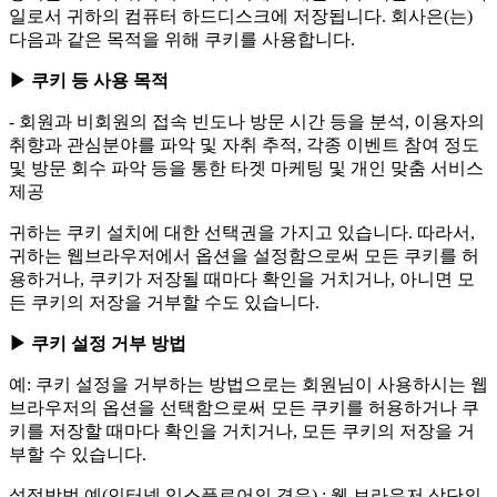
일로서 귀하의 컴퓨터 하드디스크에 저장됩니다. 회사은(는)
다음과 같은 목적을 위해 쿠키를 사용합니다.
▶ 쿠키 등 사용 목적
- 회원과 비회원의 접속 빈도나 방문 시간 등을 분석, 이용자의
취향과 관심분야를 파악 및 자취 추적, 각종 이벤트 참여 정도
및 방문 회수 파악 등을 통한 타겟 마케팅 및 개인 맞춤 서비스
제공
귀하는 쿠키 설치에 대한 선택권을 가지고 있습니다. 따라서,
귀하는 웹브라우저에서 옵션을 설정함으로써 모든 쿠키를 허
용하거나, 쿠키가 저장될 때마다 확인을 거치거나, 아니면 모
든 쿠키의 저장을 거부할 수도 있습니다.
▶ 쿠키 설정 거부 방법
예: 쿠키 설정을 거부하는 방법으로는 회원님이 사용하시는 웹
브라우저의 옵션을 선택함으로써 모든 쿠키를 허용하거나 쿠
키를 저장할 때마다 확인을 거치거나, 모든 쿠키의 저장을 거
부할 수 있습니다.
설정방법 예(인터넷 익스플로어의 경우) : 웹 브라우저 상단의