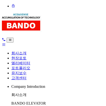
회사소개
현장포토
엘리베이터
포트폴리오
유지보수
고객센터
Company Introduction
회사소개
BANDO ELEVATOR