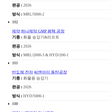
완공 :
2026
방식 :
MRL/5000-2
102
제약
하나제약 GMP 평택 공장
기종 :
화물 승강기&리프트
완공 :
2026
방식 :
MRL/2000-3 & HYD/200-1
101
반도체,전자
씨앤아이 동탄공장
기종 :
화물용 승강기
완공 :
2026
방식 :
HYD/5000-1
100