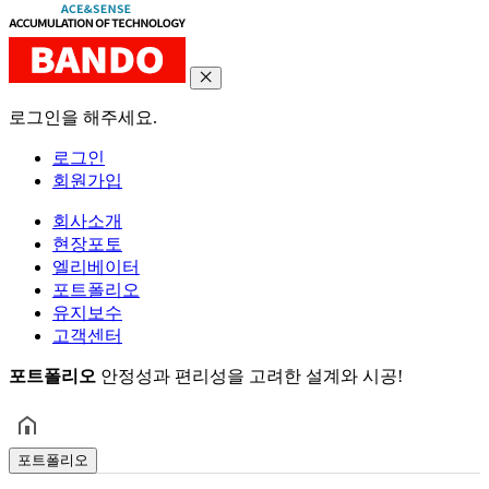
로그인을 해주세요.
로그인
회원가입
회사소개
현장포토
엘리베이터
포트폴리오
유지보수
고객센터
포트폴리오
안정성과 편리성을 고려한 설계와 시공!
포트폴리오