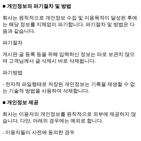
■ 개인정보의 파기절차 및 방법
회사는 원칙적으로 개인정보 수집 및 이용목적이 달성된 후에
는 해당 정보를 지체없이 파기합니다. 파기절차 및 방법은 다
음과 같습니다.
파기절차
게시판 글 등록 등을 위해 입력하신 정보는 따로 보관치 않으
며 고객님께서 글 삭제시 바로 삭제됩니다.
파기방법
- 전자적 파일형태로 저장된 개인정보는 기록을 재생할 수 없
는 기술적 방법을 사용하여 삭제합니다.
■ 개인정보 제공
회사는 이용자의 개인정보를 원칙적으로 외부에 제공하지 않
습니다. 다만, 아래의 경우에는 예외로 합니다.
- 이용자들이 사전에 동의한 경우