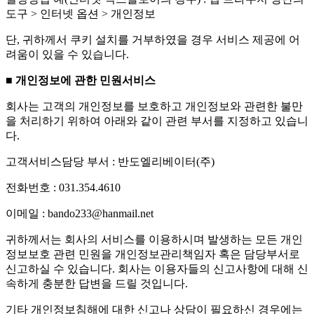
도구 > 인터넷 옵션 > 개인정보
단, 귀하께서 쿠키 설치를 거부하였을 경우 서비스 제공에 어
려움이 있을 수 있습니다.
■ 개인정보에 관한 민원서비스
회사는 고객의 개인정보를 보호하고 개인정보와 관련한 불만
을 처리하기 위하여 아래와 같이 관련 부서를 지정하고 있습니
다.
고객서비스담당 부서 : 반도엘리베이터(주)
전화번호 : 031.354.4610
이메일 : bando233@hanmail.net
귀하께서는 회사의 서비스를 이용하시며 발생하는 모든 개인
정보보호 관련 민원을 개인정보관리책임자 혹은 담당부서로
신고하실 수 있습니다. 회사는 이용자들의 신고사항에 대해 신
속하게 충분한 답변을 드릴 것입니다.
기타 개인정보침해에 대한 신고나 상담이 필요하신 경우에는