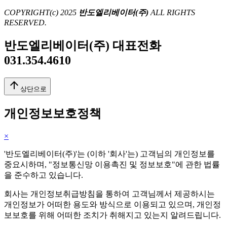
COPYRIGHT(c) 2025
반도엘리베이터(주)
ALL RIGHTS
RESERVED.
반도엘리베이터(주) 대표전화
031.354.4610
arrow_upward
상단으로
개인정보보호정책
×
'반도엘리베이터(주)'는 (이하 '회사'는) 고객님의 개인정보를
중요시하며, "정보통신망 이용촉진 및 정보보호"에 관한 법률
을 준수하고 있습니다.
회사는 개인정보취급방침을 통하여 고객님께서 제공하시는
개인정보가 어떠한 용도와 방식으로 이용되고 있으며, 개인정
보보호를 위해 어떠한 조치가 취해지고 있는지 알려드립니다.