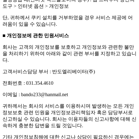
도구 > 인터넷 옵션 > 개인정보
단, 귀하께서 쿠키 설치를 거부하였을 경우 서비스 제공에 어
려움이 있을 수 있습니다.
■ 개인정보에 관한 민원서비스
회사는 고객의 개인정보를 보호하고 개인정보와 관련한 불만
을 처리하기 위하여 아래와 같이 관련 부서를 지정하고 있습니
다.
고객서비스담당 부서 : 반도엘리베이터(주)
전화번호 : 031.354.4610
이메일 : bando233@hanmail.net
귀하께서는 회사의 서비스를 이용하시며 발생하는 모든 개인
정보보호 관련 민원을 개인정보관리책임자 혹은 담당부서로
신고하실 수 있습니다. 회사는 이용자들의 신고사항에 대해 신
속하게 충분한 답변을 드릴 것입니다.
기타 개인정보침해에 대한 신고나 상담이 필요하신 경우에는