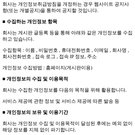
회사는 개인정보취급방침을 개정하는 경우 웹사이트 공지사
항(또는 개별공지)을 통하여 공지할 것입니다.
■ 수집하는 개인정보 항목
회사는 게시판 글등록 등을 통해 아래와 같은 개인정보를 수집
하고 있습니다.
수집항목 : 이름 , 비밀번호 , 휴대전화번호 , 이메일 , 회사명 ,
회사전화번호 , 접속 로그 , 접속 IP 정보, 주소
개인정보 수집방법 : 홈페이지(게시판이용)
■ 개인정보의 수집 및 이용목적
회사는 수집한 개인정보를 다음의 목적을 위해 활용합니다.
서비스 제공에 관한 정보 및 서비스 제공에 따른 발송 등
■ 개인정보의 보유 및 이용기간
회사는 개인정보 수집 및 이용목적이 달성된 후에는 예외 없이
해당 정보를 지체 없이 파기합니다.