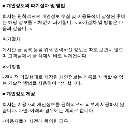
■ 개인정보의 파기절차 및 방법
회사는 원칙적으로 개인정보 수집 및 이용목적이 달성된 후에
는 해당 정보를 지체없이 파기합니다. 파기절차 및 방법은 다
음과 같습니다.
파기절차
게시판 글 등록 등을 위해 입력하신 정보는 따로 보관치 않으
며 고객님께서 글 삭제시 바로 삭제됩니다.
파기방법
- 전자적 파일형태로 저장된 개인정보는 기록을 재생할 수 없
는 기술적 방법을 사용하여 삭제합니다.
■ 개인정보 제공
회사는 이용자의 개인정보를 원칙적으로 외부에 제공하지 않
습니다. 다만, 아래의 경우에는 예외로 합니다.
- 이용자들이 사전에 동의한 경우