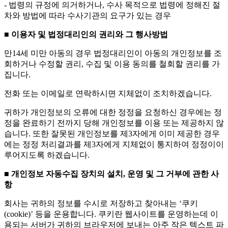
- 법령의 규정에 의거하거나, 수사 목적으로 법령에 정해진 절
차와 방법에 따라 수사기관의 요구가 있는 경우
■ 이용자 및 법정대리인의 권리와 그 행사방법
만14세 미만 아동의 경우 법정대리인이 아동의 개인정보를 조
회하거나 수정할 권리, 수집 및 이용 동의를 철회할 권리를 가
집니다.
전화 또는 이메일로 연락하시면 지체없이 조치하겠습니다.
귀하가 개인정보의 오류에 대한 정정을 요청하신 경우에는 정
정을 완료하기 전까지 당해 개인정보를 이용 또는 제공하지 않
습니다. 또한 잘못된 개인정보를 제3자에게 이미 제공한 경우
에는 정정 처리결과를 제3자에게 지체없이 통지하여 정정이이
루어지도록 하겠습니다.
■ 개인정보 자동수집 장치의 설치, 운영 및 그 거부에 관한 사
항
회사는 귀하의 정보를 수시로 저장하고 찾아내는 ‘쿠키
(cookie)’ 등을 운용합니다. 쿠키란 웹사이트를 운영하는데 이
용되는 서버가 귀하의 브라우저에 보내는 아주 작은 텍스트 파