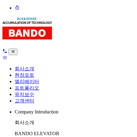
회사소개
현장포토
엘리베이터
포트폴리오
유지보수
고객센터
Company Introduction
회사소개
BANDO ELEVATOR