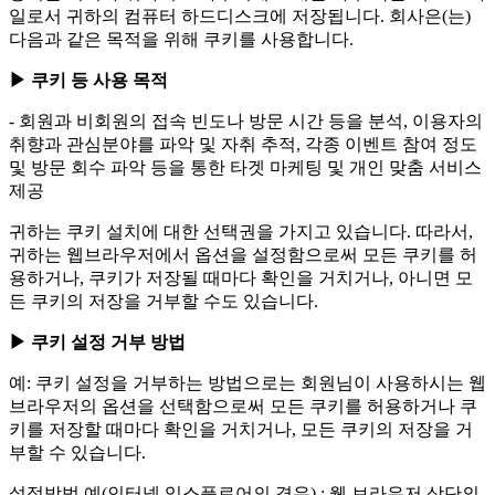
일로서 귀하의 컴퓨터 하드디스크에 저장됩니다. 회사은(는)
다음과 같은 목적을 위해 쿠키를 사용합니다.
▶ 쿠키 등 사용 목적
- 회원과 비회원의 접속 빈도나 방문 시간 등을 분석, 이용자의
취향과 관심분야를 파악 및 자취 추적, 각종 이벤트 참여 정도
및 방문 회수 파악 등을 통한 타겟 마케팅 및 개인 맞춤 서비스
제공
귀하는 쿠키 설치에 대한 선택권을 가지고 있습니다. 따라서,
귀하는 웹브라우저에서 옵션을 설정함으로써 모든 쿠키를 허
용하거나, 쿠키가 저장될 때마다 확인을 거치거나, 아니면 모
든 쿠키의 저장을 거부할 수도 있습니다.
▶ 쿠키 설정 거부 방법
예: 쿠키 설정을 거부하는 방법으로는 회원님이 사용하시는 웹
브라우저의 옵션을 선택함으로써 모든 쿠키를 허용하거나 쿠
키를 저장할 때마다 확인을 거치거나, 모든 쿠키의 저장을 거
부할 수 있습니다.
설정방법 예(인터넷 익스플로어의 경우) : 웹 브라우저 상단의