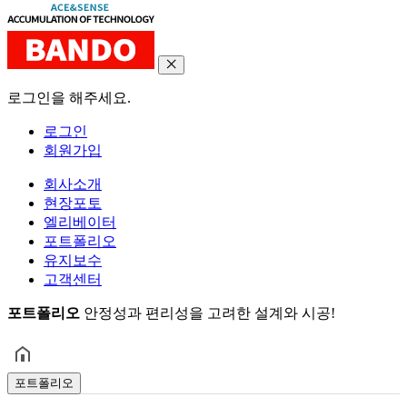
로그인을 해주세요.
로그인
회원가입
회사소개
현장포토
엘리베이터
포트폴리오
유지보수
고객센터
포트폴리오
안정성과 편리성을 고려한 설계와 시공!
포트폴리오