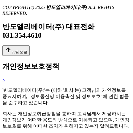
COPYRIGHT(c) 2025
반도엘리베이터(주)
ALL RIGHTS
RESERVED.
반도엘리베이터(주) 대표전화
031.354.4610
arrow_upward
상단으로
개인정보보호정책
×
'반도엘리베이터(주)'는 (이하 '회사'는) 고객님의 개인정보를
중요시하며, "정보통신망 이용촉진 및 정보보호"에 관한 법률
을 준수하고 있습니다.
회사는 개인정보취급방침을 통하여 고객님께서 제공하시는
개인정보가 어떠한 용도와 방식으로 이용되고 있으며, 개인정
보보호를 위해 어떠한 조치가 취해지고 있는지 알려드립니다.