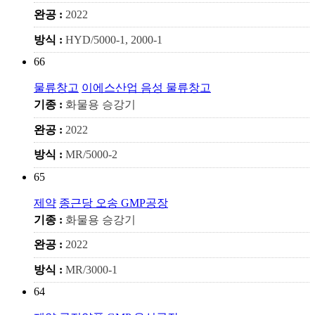
완공 :
2022
방식 :
HYD/5000-1, 2000-1
66
물류창고
이에스산업 음성 물류창고
기종 :
화물용 승강기
완공 :
2022
방식 :
MR/5000-2
65
제약
종근당 오송 GMP공장
기종 :
화물용 승강기
완공 :
2022
방식 :
MR/3000-1
64